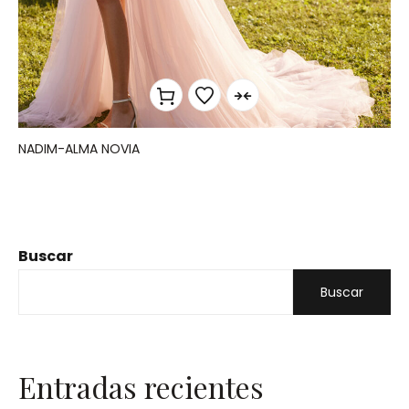
NADIM-ALMA NOVIA
Buscar
Buscar
Entradas recientes