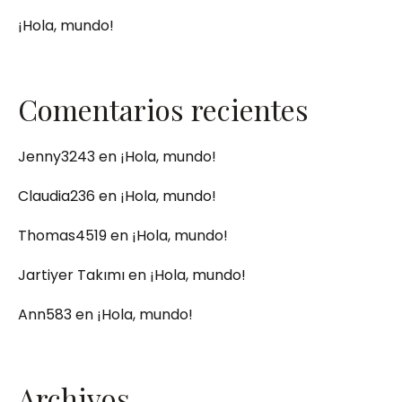
¡Hola, mundo!
Comentarios recientes
Jenny3243
en
¡Hola, mundo!
Claudia236
en
¡Hola, mundo!
Thomas4519
en
¡Hola, mundo!
Jartiyer Takımı
en
¡Hola, mundo!
Ann583
en
¡Hola, mundo!
Archivos