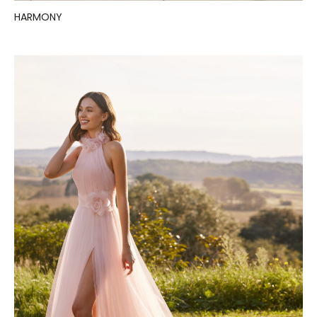
HARMONY