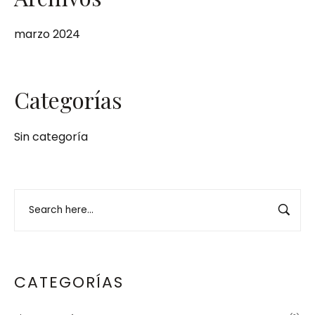
marzo 2024
Categorías
Sin categoría
CATEGORÍAS