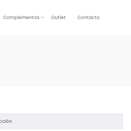
Complementos
Outlet
Contacto
cción.