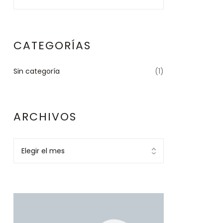
CATEGORÍAS
Sin categoría
(1)
ARCHIVOS