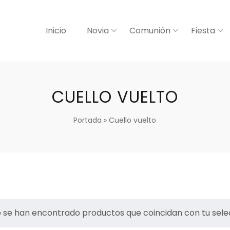
Inicio
Novia
Comunión
Fiesta
CUELLO VUELTO
Portada
»
Cuello vuelto
 se han encontrado productos que coincidan con tu sele