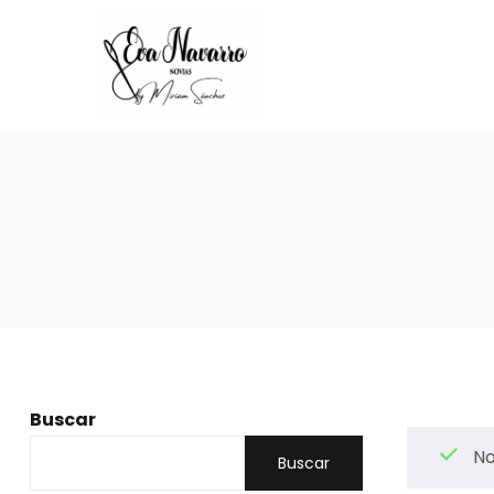
Buscar
No
Buscar