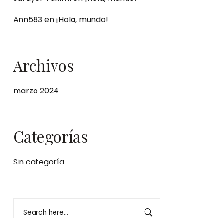
Ann583
en
¡Hola, mundo!
Archivos
marzo 2024
Categorías
Sin categoría