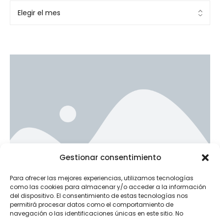
Ad Banner
Gestionar consentimiento
info@la-studioweb.com
Para ofrecer las mejores experiencias, utilizamos tecnologías
como las cookies para almacenar y/o acceder a la información
del dispositivo. El consentimiento de estas tecnologías nos
permitirá procesar datos como el comportamiento de
navegación o las identificaciones únicas en este sitio. No