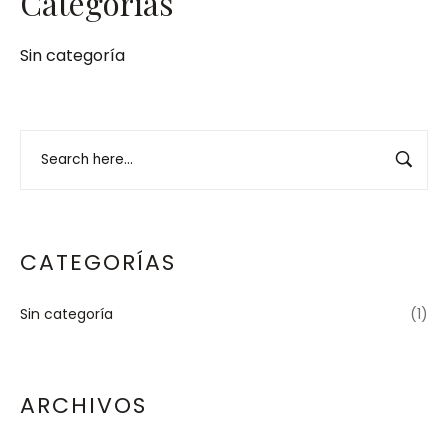
Categorías
Sin categoría
CATEGORÍAS
Sin categoría
(1)
ARCHIVOS