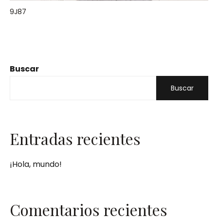
9J87
Buscar
Buscar
Entradas recientes
¡Hola, mundo!
Comentarios recientes