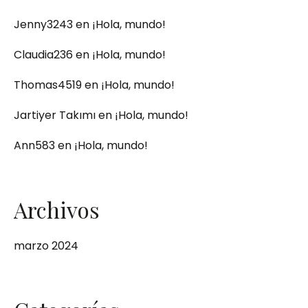
Jenny3243
en
¡Hola, mundo!
Claudia236
en
¡Hola, mundo!
Thomas4519
en
¡Hola, mundo!
Jartiyer Takımı
en
¡Hola, mundo!
Ann583
en
¡Hola, mundo!
Archivos
marzo 2024