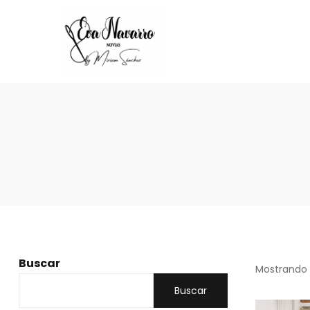
Buscar
Mostrando 
Buscar