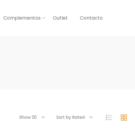
Complementos
Outlet
Contacto
Show 30
Sort by Rated