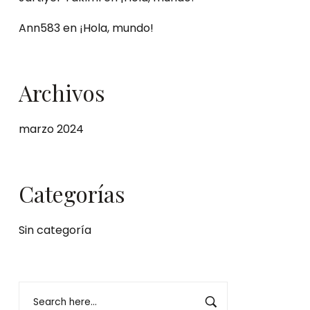
Ann583
en
¡Hola, mundo!
Archivos
marzo 2024
Categorías
Sin categoría