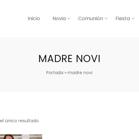
Inicio
Novia
Comunión
Fiesta
MADRE NOVI
Portada
»
madre novi
el único resultado