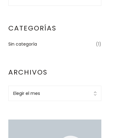
CATEGORÍAS
Sin categoría
(1)
ARCHIVOS