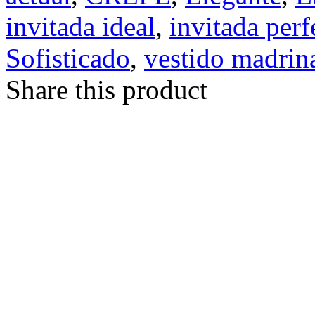
invitada ideal
,
invitada perf
Sofisticado
,
vestido madrin
Share this product