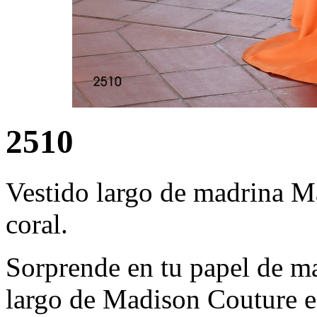
2510
Vestido largo de madrina M
coral.
Sorprende en tu papel de ma
largo de Madison Couture e