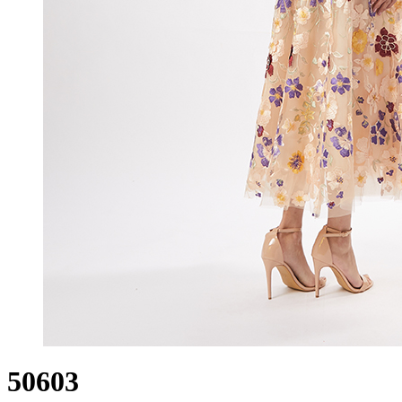
50603