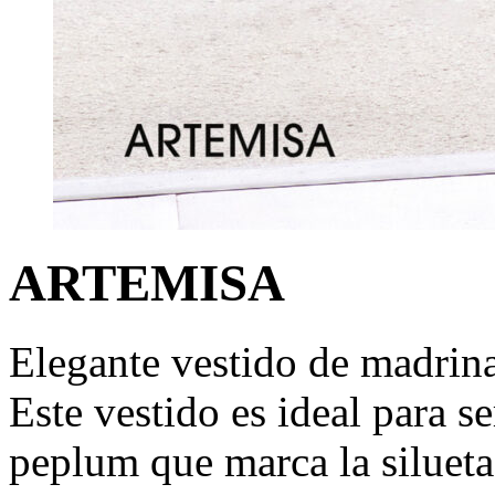
ARTEMISA
Elegante vestido de madrin
Este vestido es ideal para s
peplum que marca la silueta