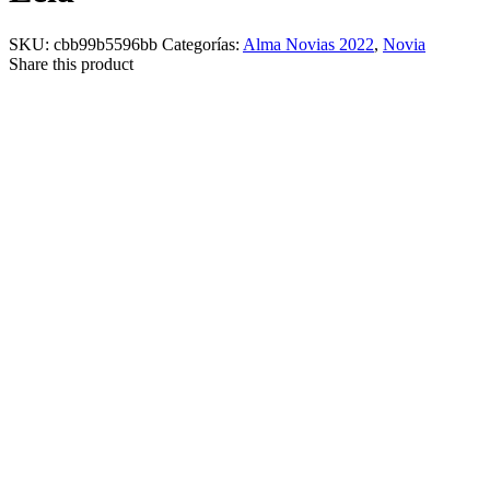
SKU:
cbb99b5596bb
Categorías:
Alma Novias 2022
,
Novia
Share this product