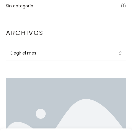
Sin categoría
(1)
ARCHIVOS