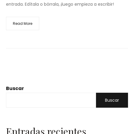
entrada. Edítala o bórrala, ¡luego empieza a escribir!
Read More
Buscar
Buscar
Entradas recientes