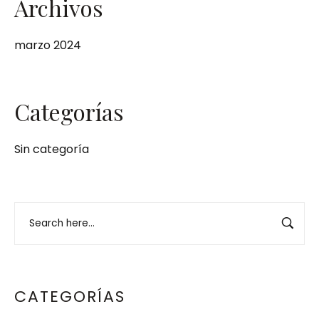
Archivos
marzo 2024
Categorías
Sin categoría
CATEGORÍAS