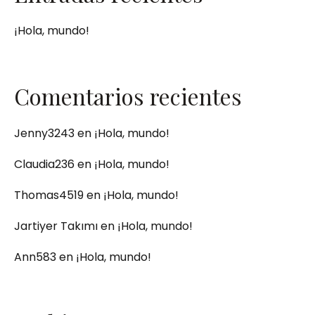
¡Hola, mundo!
Comentarios recientes
Jenny3243
en
¡Hola, mundo!
Claudia236
en
¡Hola, mundo!
Thomas4519
en
¡Hola, mundo!
Jartiyer Takımı
en
¡Hola, mundo!
Ann583
en
¡Hola, mundo!