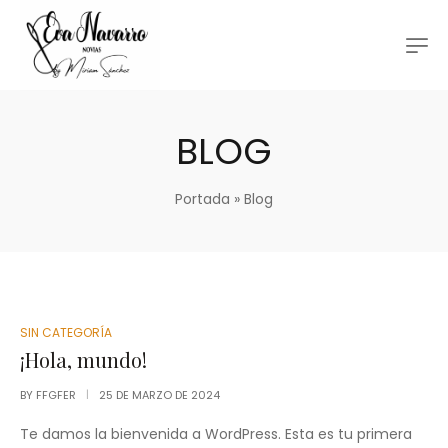
BLOG
Portada
»
Blog
SIN CATEGORÍA
¡Hola, mundo!
BY
FFGFER
25 DE MARZO DE 2024
Te damos la bienvenida a WordPress. Esta es tu primera