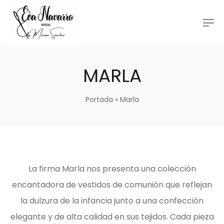
MARLA
Portada
»
Marla
La firma Marla nos presenta una colección
encantadora de vestidos de comunión que reflejan
la dulzura de la infancia junto a una confección
elegante y de alta calidad en sus tejidos. Cada pieza