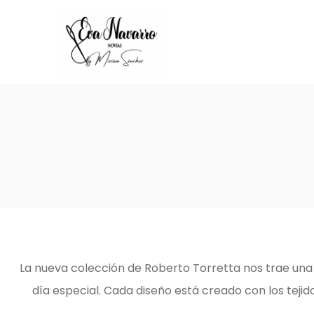
La nueva colección de Roberto Torretta nos trae una
día especial. Cada diseño está creado con los tejid