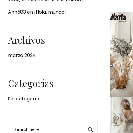
Ann583
en
¡Hola, mundo!
Archivos
marzo 2024
Categorías
Sin categoría