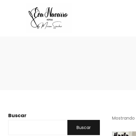
Buscar
Mostrando 
Buscar