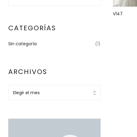
V147
CATEGORÍAS
Sin categoría
(1)
ARCHIVOS