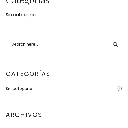
Sin categoría
CATEGORÍAS
Sin categoría
(1)
ARCHIVOS