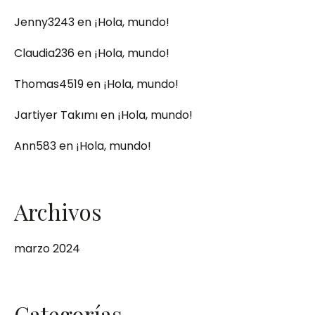
Jenny3243
en
¡Hola, mundo!
Claudia236
en
¡Hola, mundo!
Thomas4519
en
¡Hola, mundo!
Jartiyer Takımı
en
¡Hola, mundo!
Ann583
en
¡Hola, mundo!
Archivos
marzo 2024
Categorías