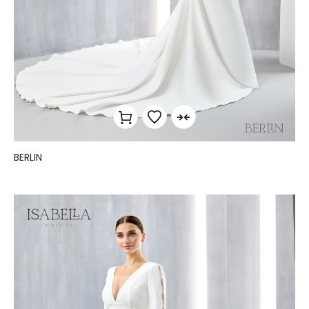
BERLIN