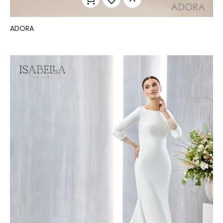
ADORA