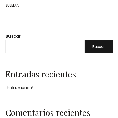
ZULEMA
Buscar
Buscar
Entradas recientes
¡Hola, mundo!
Comentarios recientes