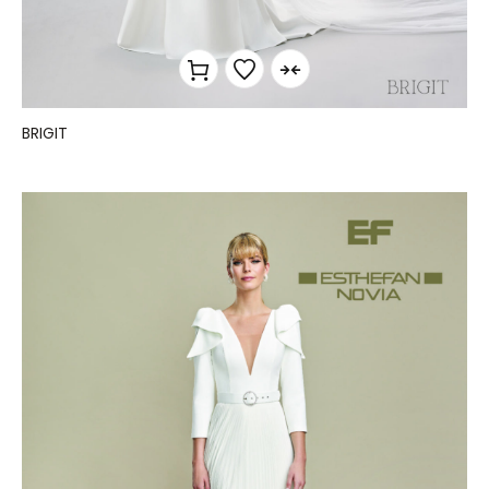
BRIGIT