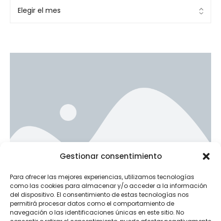
Ad Banner
Gestionar consentimiento
info@la-studioweb.com
Para ofrecer las mejores experiencias, utilizamos tecnologías
como las cookies para almacenar y/o acceder a la información
del dispositivo. El consentimiento de estas tecnologías nos
permitirá procesar datos como el comportamiento de
navegación o las identificaciones únicas en este sitio. No