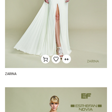
ZARINA