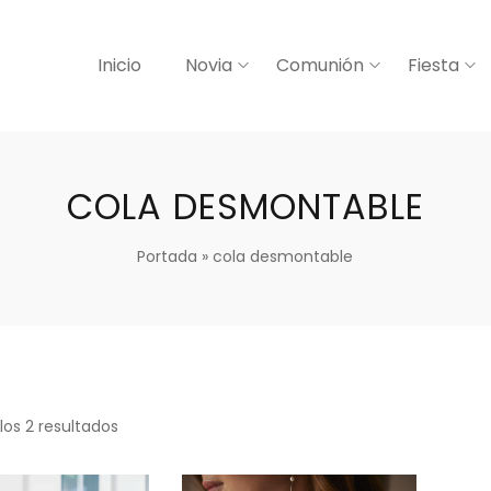
Inicio
Novia
Comunión
Fiesta
COLA DESMONTABLE
Portada
»
cola desmontable
los 2 resultados