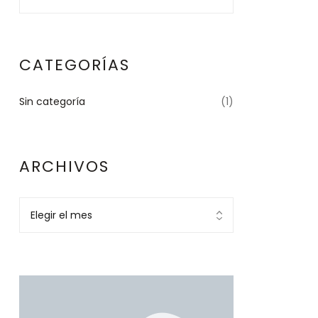
CATEGORÍAS
Sin categoría
(1)
ARCHIVOS