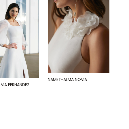
NAMET-ALMA NOVIA
LVIA FERNANDEZ