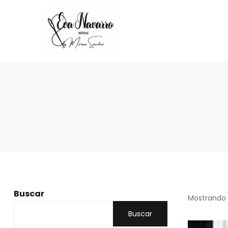
Buscar
Mostrando 
Buscar