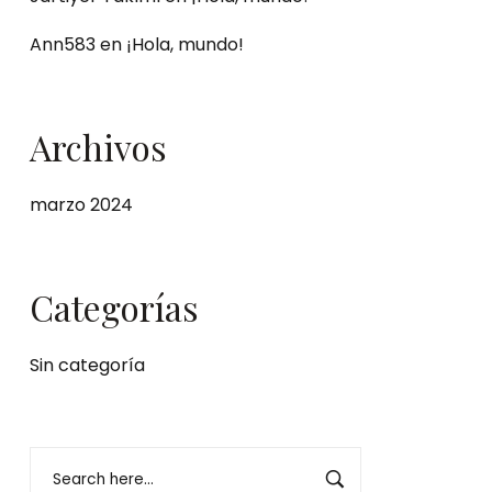
Ann583
en
¡Hola, mundo!
Archivos
marzo 2024
Categorías
Sin categoría