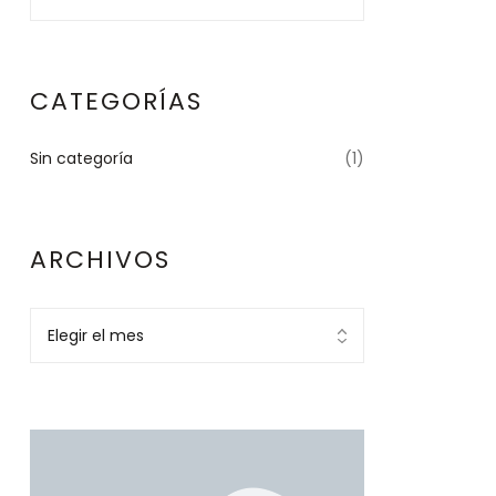
CATEGORÍAS
Sin categoría
(1)
ARCHIVOS