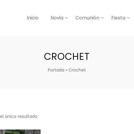
Inicio
Novia
Comunión
Fiesta
CROCHET
Portada
»
Crochet
el único resultado