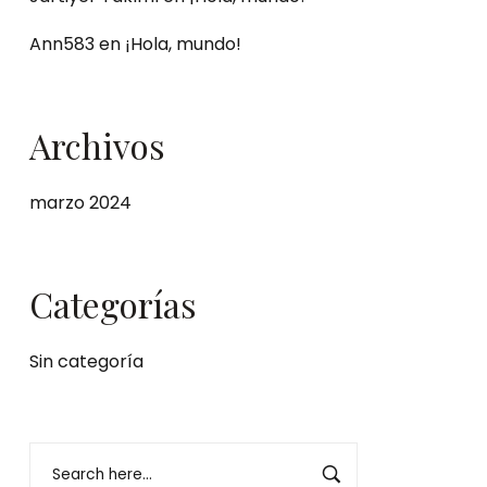
Ann583
en
¡Hola, mundo!
Archivos
marzo 2024
Categorías
Sin categoría