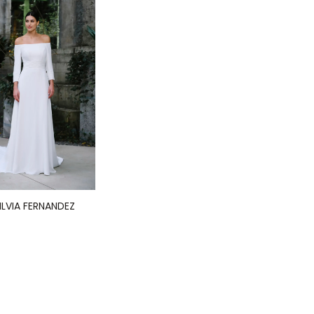
LVIA FERNANDEZ