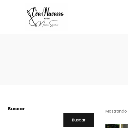
Buscar
Mostrando 
Buscar