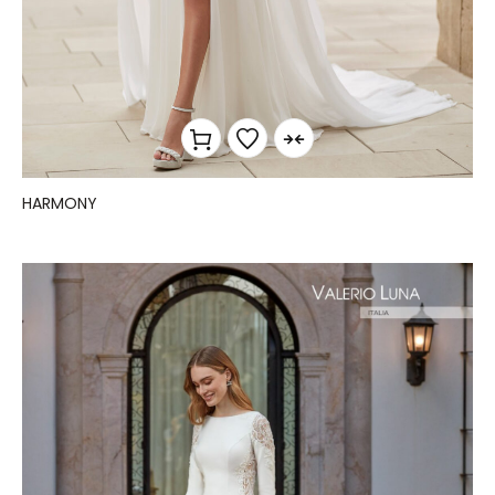
HARMONY