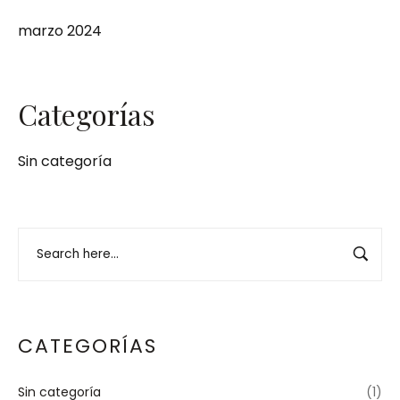
marzo 2024
Categorías
Sin categoría
CATEGORÍAS
Sin categoría
(1)