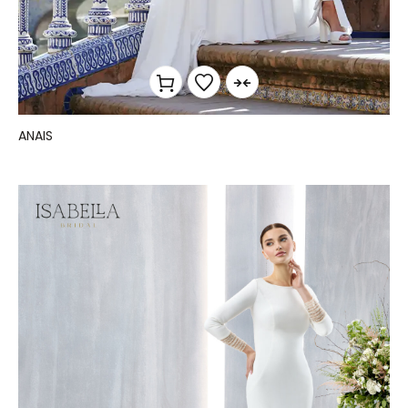
ANAIS