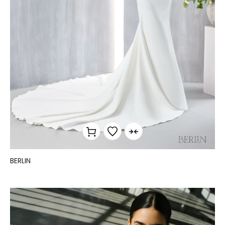
BERLIN