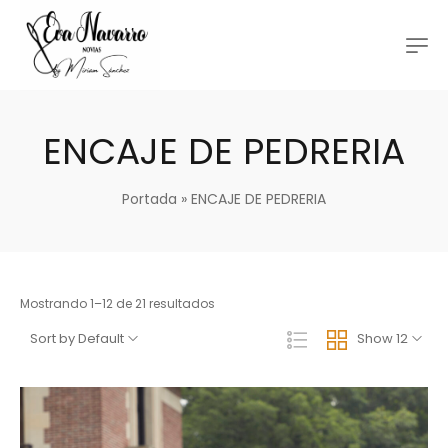
ENCAJE DE PEDRERIA
Portada
»
ENCAJE DE PEDRERIA
Mostrando 1–12 de 21 resultados
Sort by Default
Show 12