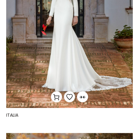
ITALIA