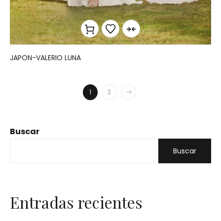
JAPON-VALERIO LUNA
1
2
Buscar
Buscar
Entradas recientes