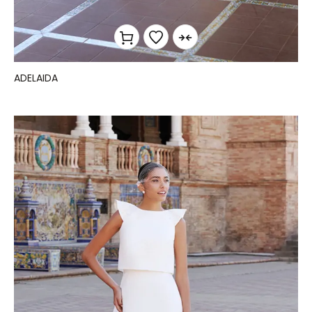
ADELAIDA