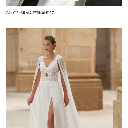
CHLOE-SILVIA FERNANDEZ