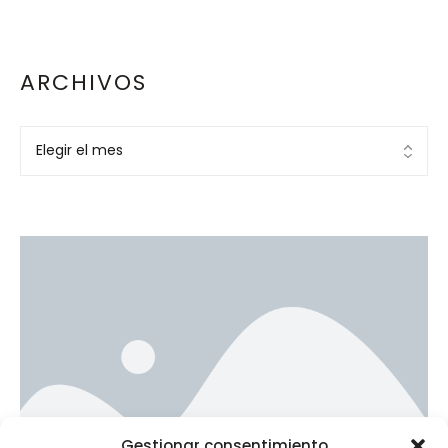
ARCHIVOS
Ad Banner
Gestionar consentimiento