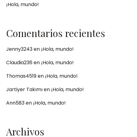
¡Hola, mundo!
Comentarios recientes
Jenny3243
en
¡Hola, mundo!
Claudia236
en
¡Hola, mundo!
Thomas4519
en
¡Hola, mundo!
Jartiyer Takımı
en
¡Hola, mundo!
Ann583
en
¡Hola, mundo!
Archivos