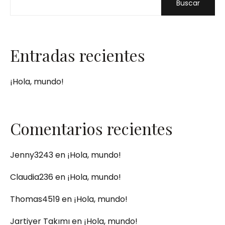
Buscar
Entradas recientes
¡Hola, mundo!
Comentarios recientes
Jenny3243
en
¡Hola, mundo!
Claudia236
en
¡Hola, mundo!
Thomas4519
en
¡Hola, mundo!
Jartiyer Takımı
en
¡Hola, mundo!