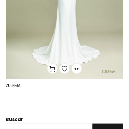
ZULEMA
Buscar