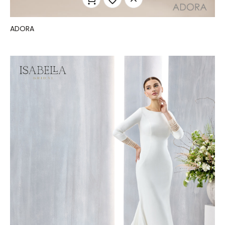
ADORA