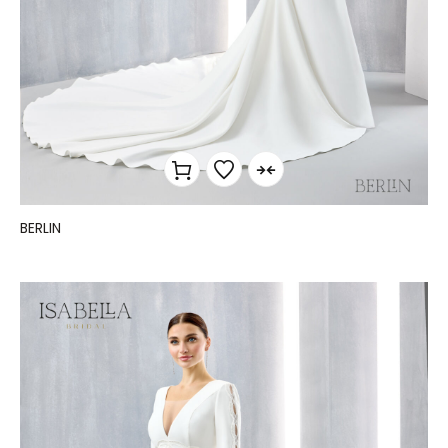
BERLIN