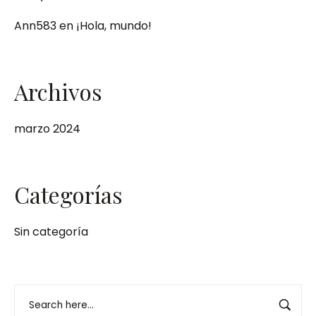
Ann583
en
¡Hola, mundo!
Archivos
marzo 2024
Categorías
Sin categoría