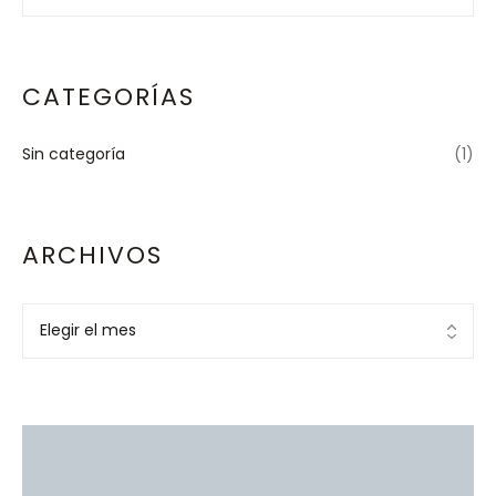
CATEGORÍAS
Sin categoría
(1)
ARCHIVOS