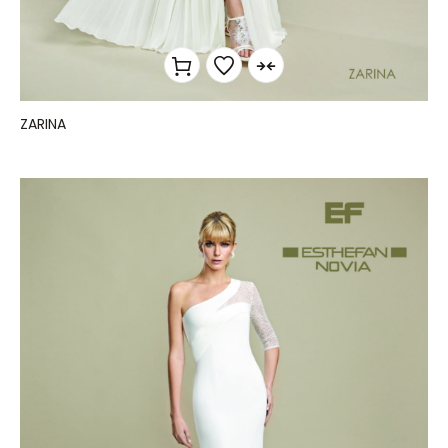
ZARINA