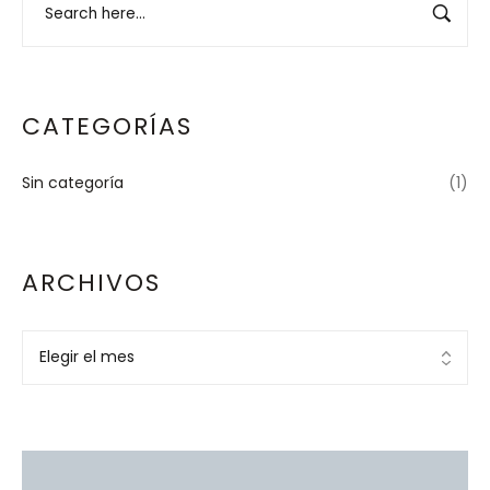
CATEGORÍAS
Sin categoría
(1)
ARCHIVOS