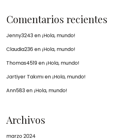
Comentarios recientes
Jenny3243
en
¡Hola, mundo!
Claudia236
en
¡Hola, mundo!
Thomas4519
en
¡Hola, mundo!
Jartiyer Takımı
en
¡Hola, mundo!
Ann583
en
¡Hola, mundo!
Archivos
marzo 2024