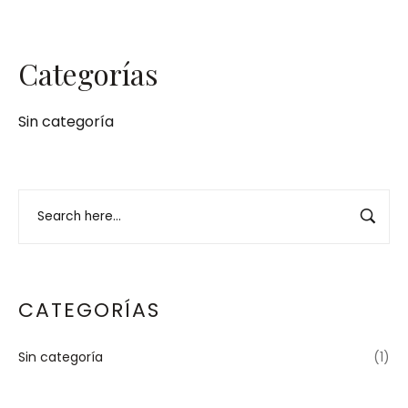
Categorías
Sin categoría
CATEGORÍAS
Sin categoría
(1)