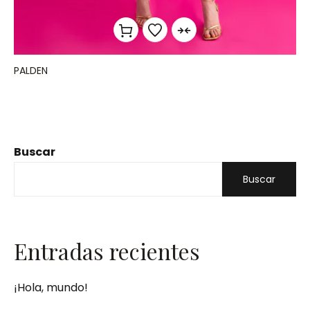
PALDEN
Buscar
Buscar
Entradas recientes
¡Hola, mundo!