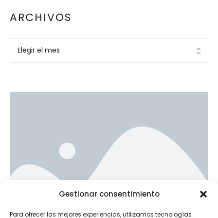
ARCHIVOS
Ad Banner
Gestionar consentimiento
info@la-studioweb.com
Para ofrecer las mejores experiencias, utilizamos tecnologías