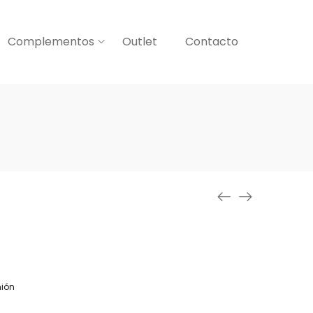
Complementos
Outlet
Contacto
ión