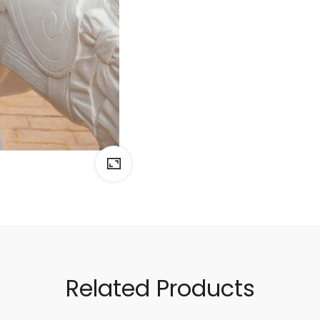
Related Products