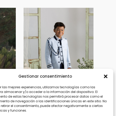
Gestionar consentimiento
er las mejores experiencias, utilizamos tecnologías como las
ra almacenar y/o acceder a la información del dispositivo. El
ento de estas tecnologías nos permitirá procesar datos como el
ento de navegación o las identificaciones únicas en este sitio. No
 retirar el consentimiento, puede afectar negativamente a ciertas
icas y funciones.