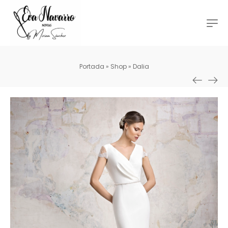
Portada
»
Shop
»
Dalia