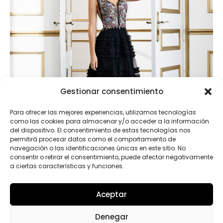
Gestionar consentimiento
Para ofrecer las mejores experiencias, utilizamos tecnologías
como las cookies para almacenar y/o acceder a la información
del dispositivo. El consentimiento de estas tecnologías nos
permitirá procesar datos como el comportamiento de
navegación o las identificaciones únicas en este sitio. No
consentir o retirar el consentimiento, puede afectar negativamente
a ciertas características y funciones.
Aceptar
4J1E3
Denegar