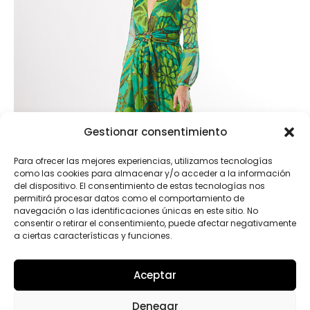
Gestionar consentimiento
Para ofrecer las mejores experiencias, utilizamos tecnologías
como las cookies para almacenar y/o acceder a la información
del dispositivo. El consentimiento de estas tecnologías nos
permitirá procesar datos como el comportamiento de
navegación o las identificaciones únicas en este sitio. No
consentir o retirar el consentimiento, puede afectar negativamente
a ciertas características y funciones.
Aceptar
50630
Denegar