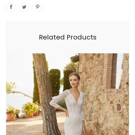
Related Products