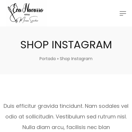
SHOP INSTAGRAM
Portada
»
Shop Instagram
Duis efficitur gravida tincidunt. Nam sodales vel
odio at sollicitudin. Vestibulum sed rutrum nisl.
Nulla diam arcu, facilisis nec blan