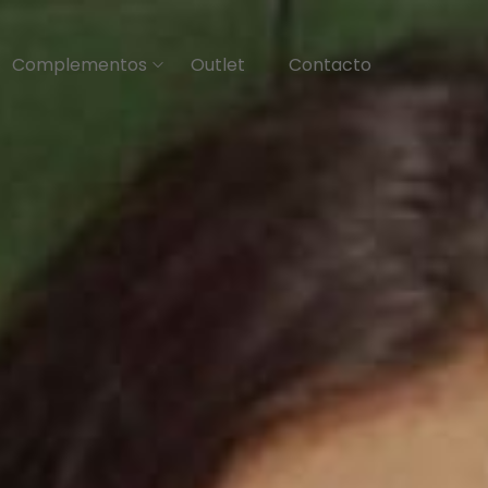
Complementos
Outlet
Contacto