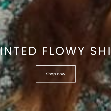
INTED FLOWY SH
Shop now