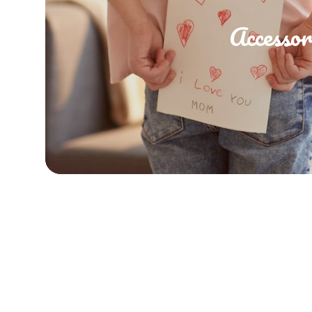
Accessor