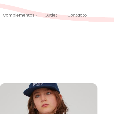
Complementos
Outlet
Contacto