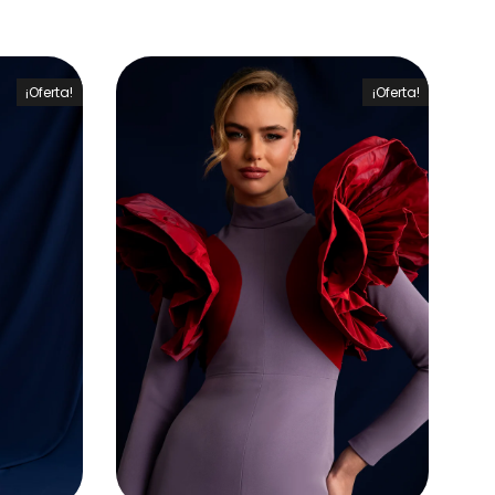
¡Oferta!
¡Oferta!