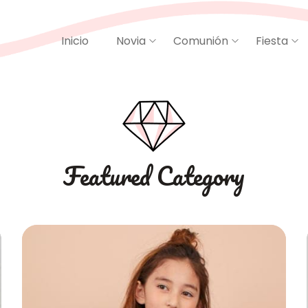
Inicio
Novia
Comunión
Fiesta
Featured Category