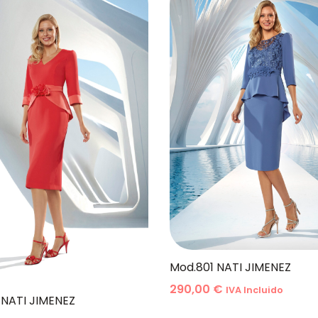
Mod.801 NATI JIMENEZ
290,00
€
IVA Incluido
NATI JIMENEZ