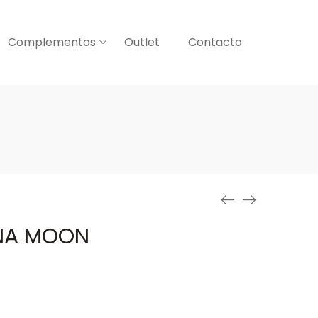
Complementos
Outlet
Contacto
NA MOON