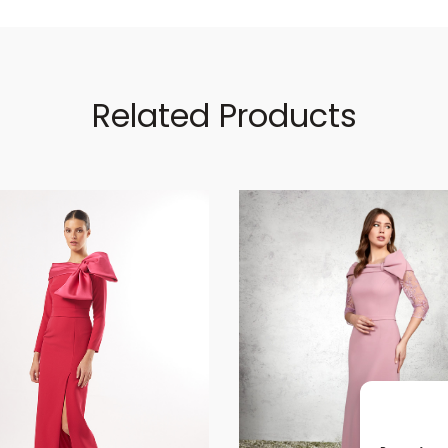
Related Products