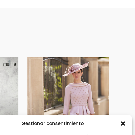
Gestionar consentimiento