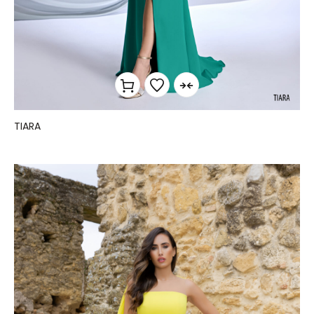
TIARA