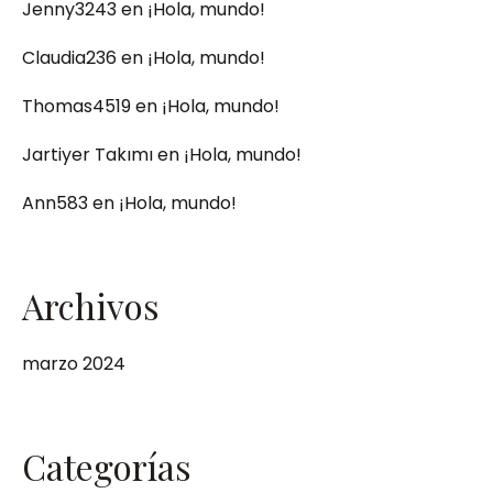
Jenny3243
en
¡Hola, mundo!
Claudia236
en
¡Hola, mundo!
Thomas4519
en
¡Hola, mundo!
Jartiyer Takımı
en
¡Hola, mundo!
Ann583
en
¡Hola, mundo!
Archivos
marzo 2024
Categorías