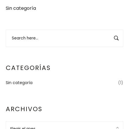
Sin categoría
CATEGORÍAS
Sin categoría
(1)
ARCHIVOS