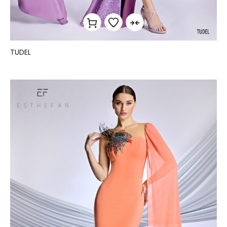
TUDEL