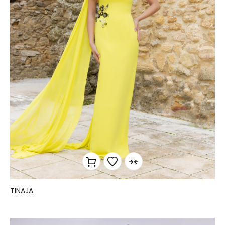
TINAJA