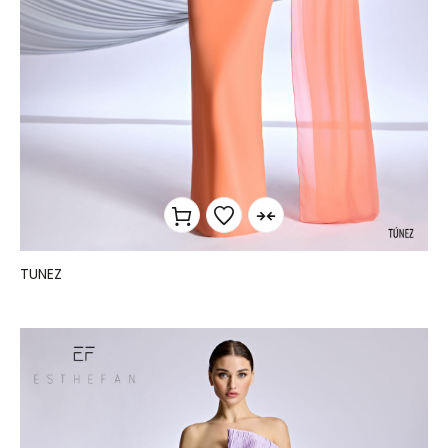
TUNEZ