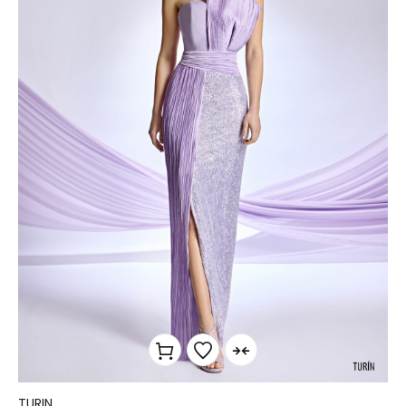
TURIN