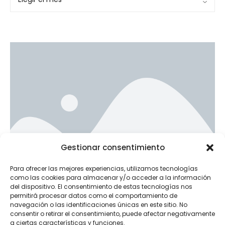
Ad Banner
Gestionar consentimiento
info@la-studioweb.com
Para ofrecer las mejores experiencias, utilizamos tecnologías
como las cookies para almacenar y/o acceder a la información
del dispositivo. El consentimiento de estas tecnologías nos
permitirá procesar datos como el comportamiento de
navegación o las identificaciones únicas en este sitio. No
consentir o retirar el consentimiento, puede afectar negativamente
a ciertas características y funciones.