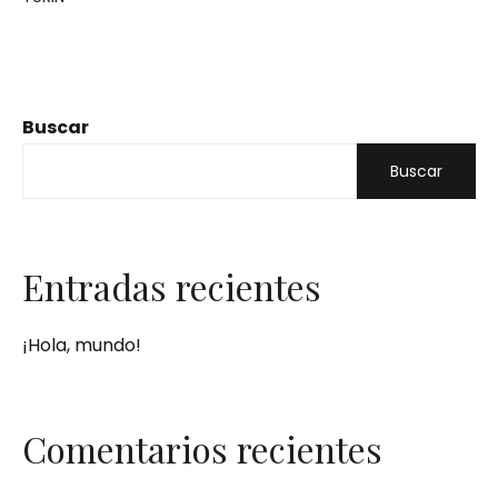
Buscar
Buscar
Entradas recientes
¡Hola, mundo!
Comentarios recientes