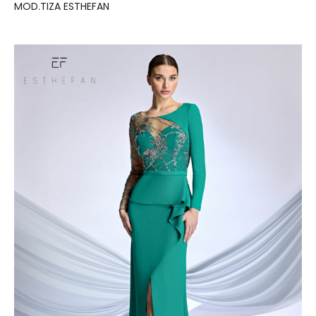
MOD.TIZA ESTHEFAN