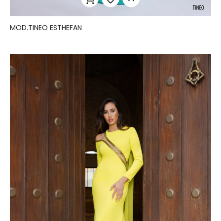
MOD.TINEO ESTHEFAN