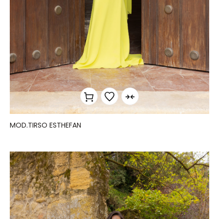
MOD.TIRSO ESTHEFAN