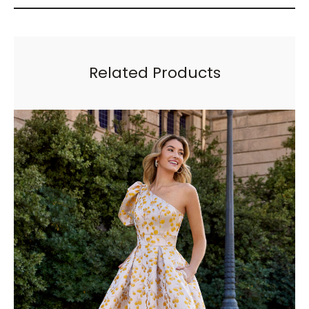
Related Products