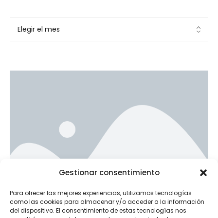
Ad Banner
Gestionar consentimiento
info@la-studioweb.com
Para ofrecer las mejores experiencias, utilizamos tecnologías
como las cookies para almacenar y/o acceder a la información
del dispositivo. El consentimiento de estas tecnologías nos