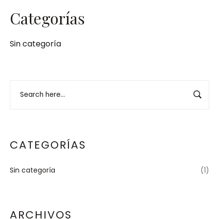
Categorías
Sin categoría
CATEGORÍAS
Sin categoría
(1)
ARCHIVOS