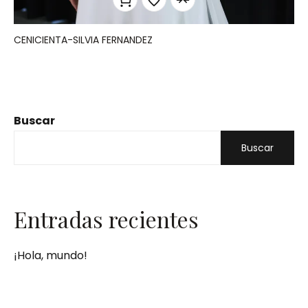
CENICIENTA-SILVIA FERNANDEZ
Buscar
Buscar
Entradas recientes
¡Hola, mundo!