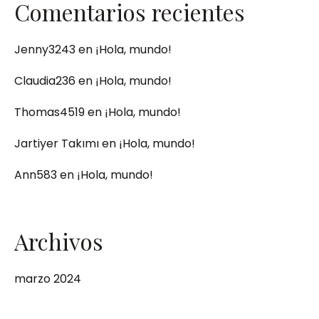
Comentarios recientes
Jenny3243
en
¡Hola, mundo!
Claudia236
en
¡Hola, mundo!
Thomas4519
en
¡Hola, mundo!
Jartiyer Takımı
en
¡Hola, mundo!
Ann583
en
¡Hola, mundo!
Archivos
marzo 2024