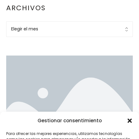
ARCHIVOS
Ad Banner
Gestionar consentimiento
info@la-studioweb.com
Para ofrecer las mejores experiencias, utilizamos tecnologías