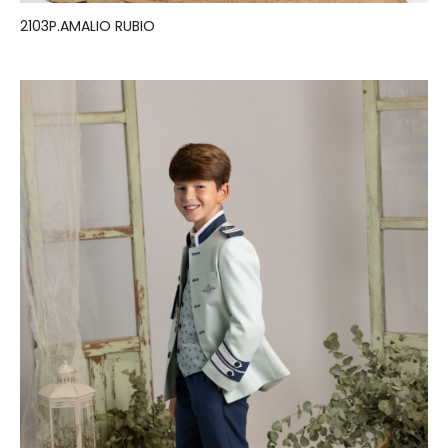
2103P.AMALIO RUBIO