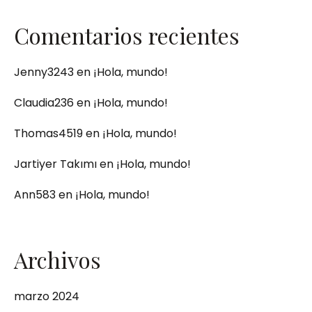
Comentarios recientes
Jenny3243
en
¡Hola, mundo!
Claudia236
en
¡Hola, mundo!
Thomas4519
en
¡Hola, mundo!
Jartiyer Takımı
en
¡Hola, mundo!
Ann583
en
¡Hola, mundo!
Archivos
marzo 2024