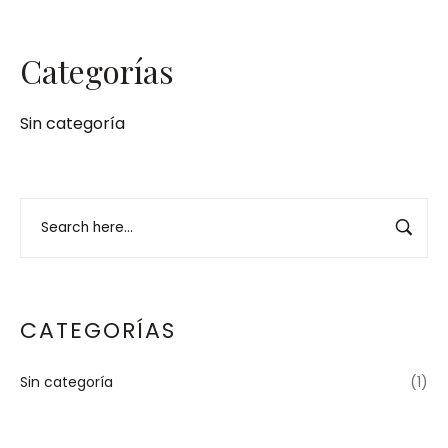
Categorías
Sin categoría
CATEGORÍAS
Sin categoría
(1)