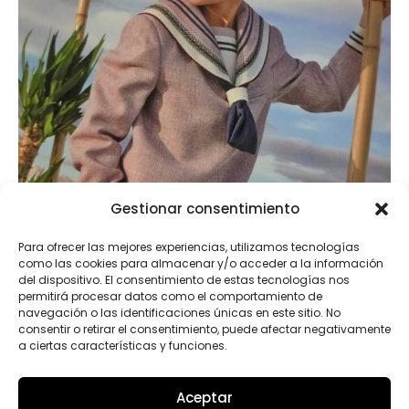
Gestionar consentimiento
Para ofrecer las mejores experiencias, utilizamos tecnologías
como las cookies para almacenar y/o acceder a la información
del dispositivo. El consentimiento de estas tecnologías nos
permitirá procesar datos como el comportamiento de
navegación o las identificaciones únicas en este sitio. No
consentir o retirar el consentimiento, puede afectar negativamente
a ciertas características y funciones.
Aceptar