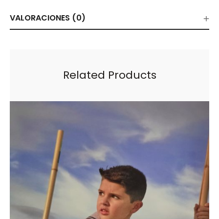
VALORACIONES (0)
Related Products