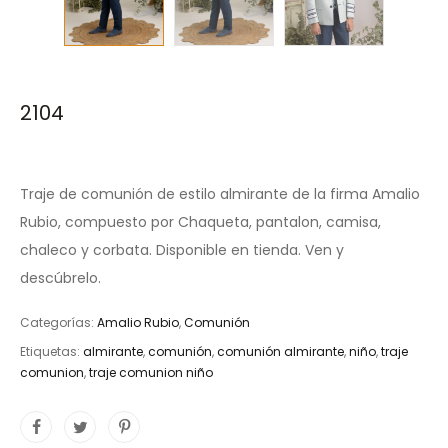
2104
Traje de comunión de estilo almirante de la firma Amalio
Rubio, compuesto por Chaqueta, pantalon, camisa,
chaleco y corbata. Disponible en tienda. Ven y
descúbrelo.
Categorías:
Amalio Rubio
,
Comunión
Etiquetas:
almirante
,
comunión
,
comunión almirante
,
niño
,
traje
comunion
,
traje comunion niño