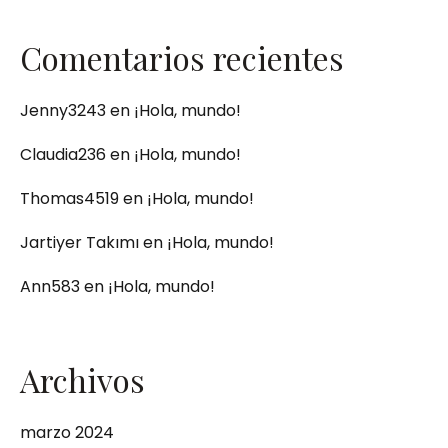
Comentarios recientes
Jenny3243
en
¡Hola, mundo!
Claudia236
en
¡Hola, mundo!
Thomas4519
en
¡Hola, mundo!
Jartiyer Takımı
en
¡Hola, mundo!
Ann583
en
¡Hola, mundo!
Archivos
marzo 2024