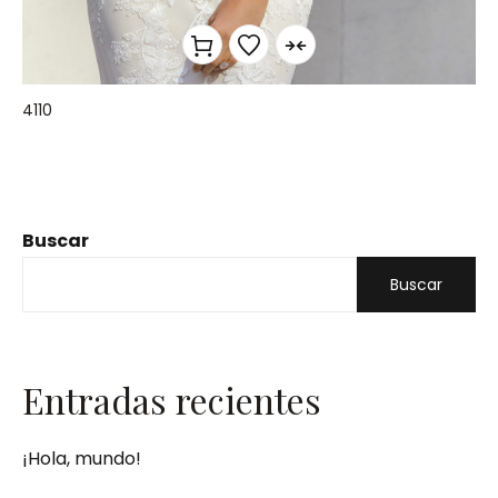
4110
Buscar
Buscar
Entradas recientes
¡Hola, mundo!