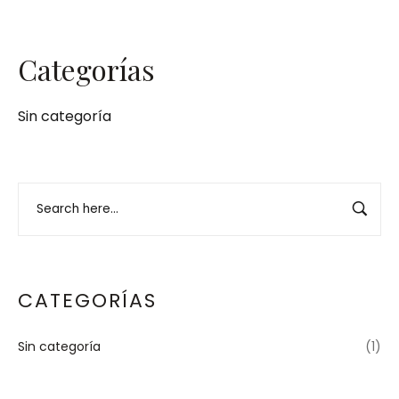
Categorías
Sin categoría
CATEGORÍAS
Sin categoría
(1)