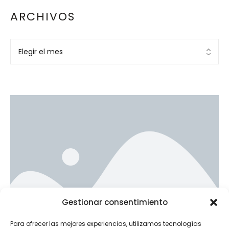
ARCHIVOS
Ad Banner
Gestionar consentimiento
info@la-studioweb.com
Para ofrecer las mejores experiencias, utilizamos tecnologías