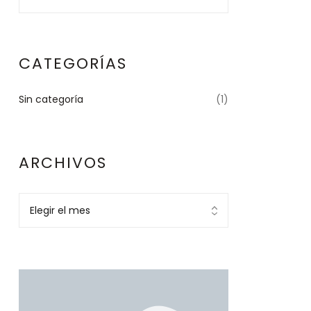
CATEGORÍAS
Sin categoría
(1)
ARCHIVOS