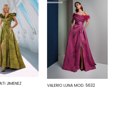
TI JIMENEZ
VALERIO LUNA MOD. 5632