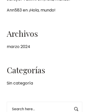
Ann583
en
¡Hola, mundo!
Archivos
marzo 2024
Categorías
Sin categoría