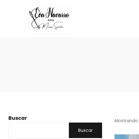
Buscar
Mostrando 
Buscar