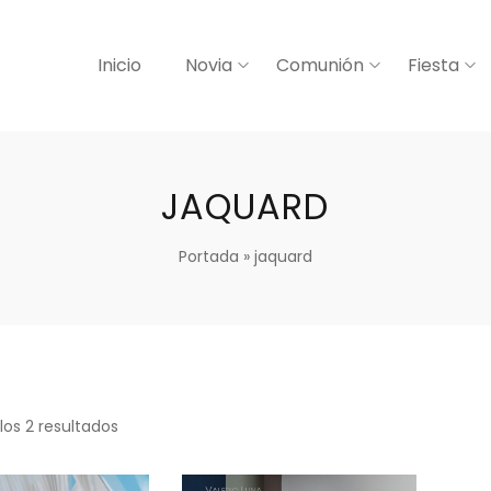
Inicio
Novia
Comunión
Fiesta
JAQUARD
Portada
»
jaquard
los 2 resultados