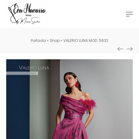
Portada
»
Shop
»
VALERIO LUNA MOD. 5632