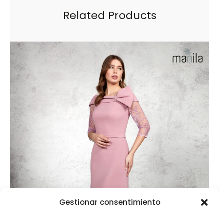
Related Products
Gestionar consentimiento