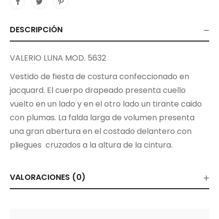
DESCRIPCIÓN
VALERIO LUNA MOD. 5632
Vestido de fiesta de costura confeccionado en
jacquard. El cuerpo drapeado presenta cuello
vuelto en un lado y en el otro lado un tirante caido
con plumas. La falda larga de volumen presenta
una gran abertura en el costado delantero con
pliegues cruzados a la altura de la cintura.
VALORACIONES (0)