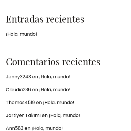
Entradas recientes
¡Hola, mundo!
Comentarios recientes
Jenny3243
en
¡Hola, mundo!
Claudia236
en
¡Hola, mundo!
Thomas4519
en
¡Hola, mundo!
Jartiyer Takımı
en
¡Hola, mundo!
Ann583
en
¡Hola, mundo!