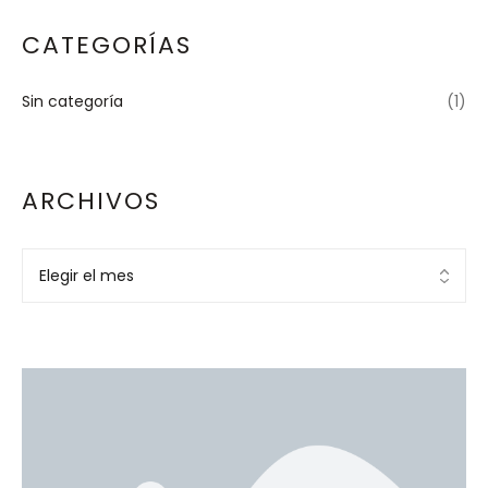
CATEGORÍAS
Sin categoría
(1)
ARCHIVOS