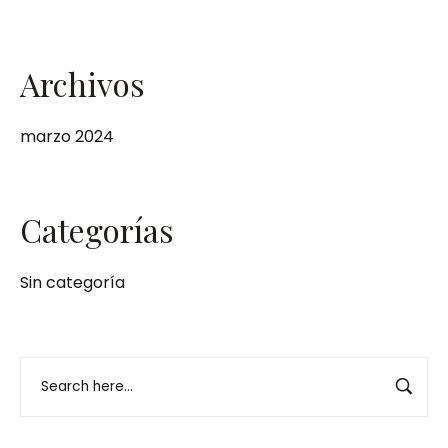
Archivos
marzo 2024
Categorías
Sin categoría