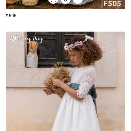
F 505