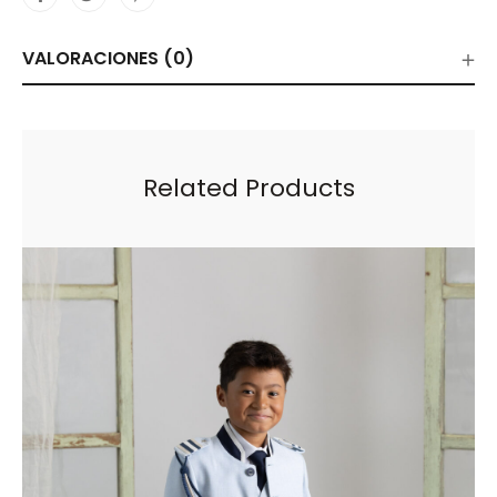
VALORACIONES (0)
Related Products