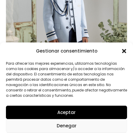
Gestionar consentimiento
Para ofrecer las mejores experiencias, utilizamos tecnologías
como las cookies para almacenar y/o acceder a la información
del dispositivo. El consentimiento de estas tecnologías nos
permitirá procesar datos como el comportamiento de
navegación o las identificaciones únicas en este sitio. No
consentir o retirar el consentimiento, puede afectar negativamente
a ciertas características y funciones.
Aceptar
2103P.AMALIO RUBIO
Denegar