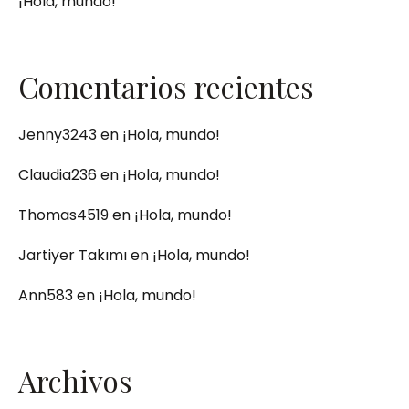
¡Hola, mundo!
Comentarios recientes
Jenny3243
en
¡Hola, mundo!
Claudia236
en
¡Hola, mundo!
Thomas4519
en
¡Hola, mundo!
Jartiyer Takımı
en
¡Hola, mundo!
Ann583
en
¡Hola, mundo!
Archivos