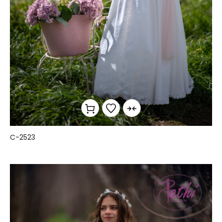
C-2523