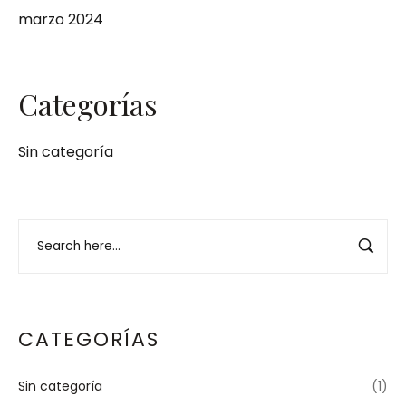
marzo 2024
Categorías
Sin categoría
CATEGORÍAS
Sin categoría
(1)