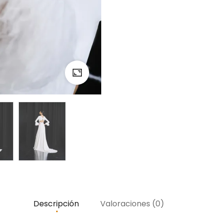
Descripción
Valoraciones (0)