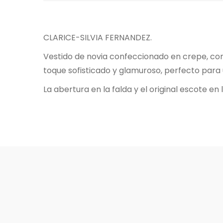
CLARICE-SILVIA FERNANDEZ.
Vestido de novia confeccionado en crepe, con 
toque sofisticado y glamuroso, perfecto para
La abertura en la falda y el original escote 