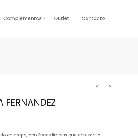
Complementos
Outlet
Contacto
IA FERNANDEZ
do en crepe, con líneas limpias que abrazan la