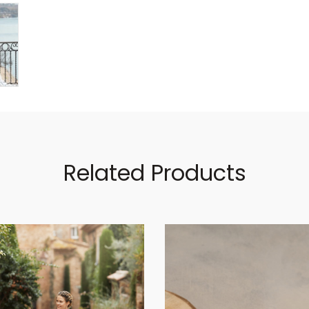
Related Products