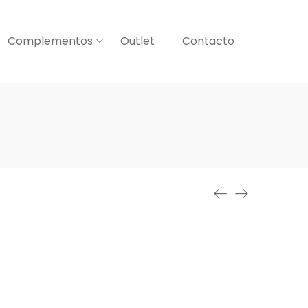
Complementos
Outlet
Contacto