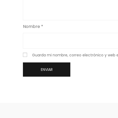
Nombre
*
Guarda mi nombre, correo electrónico y web 