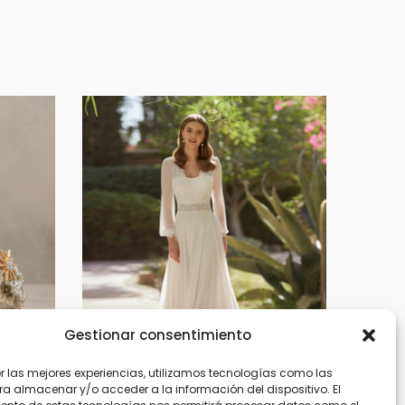
Gestionar consentimiento
er las mejores experiencias, utilizamos tecnologías como las
ra almacenar y/o acceder a la información del dispositivo. El