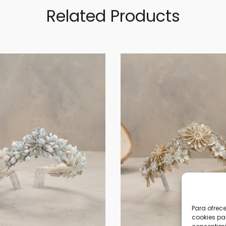
Related Products
Para ofrec
cookies pa