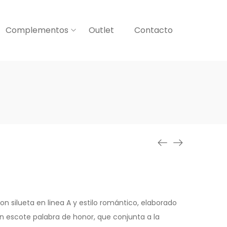
Complementos
Outlet
Contacto
on silueta en linea A y estilo romántico, elaborado
n escote palabra de honor, que conjunta a la