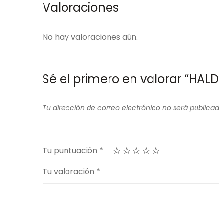
Valoraciones
No hay valoraciones aún.
Sé el primero en valorar “HALD
Tu dirección de correo electrónico no será publicad
Tu puntuación
*
Tu valoración
*