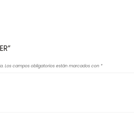
ER”
a.
Los campos obligatorios están marcados con
*