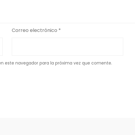
Correo electrónico
*
en este navegador para la próxima vez que comente.