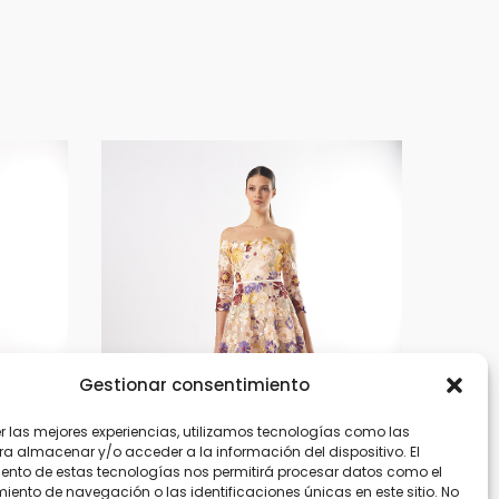
Gestionar consentimiento
er las mejores experiencias, utilizamos tecnologías como las
ra almacenar y/o acceder a la información del dispositivo. El
ento de estas tecnologías nos permitirá procesar datos como el
ento de navegación o las identificaciones únicas en este sitio. No