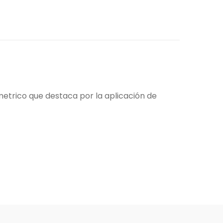
etrico que destaca por la aplicación de