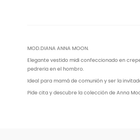
MOD.DIANA ANNA MOON.
Elegante vestido midi confeccionado en crepe
pedreria en el hombro.
Ideal para mamá de comunión y ser la invitad
Pide cita y descubre la colección de Anna Mo