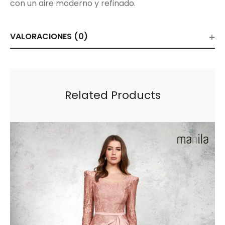
con un aire moderno y refinado.
VALORACIONES (0)
Related Products