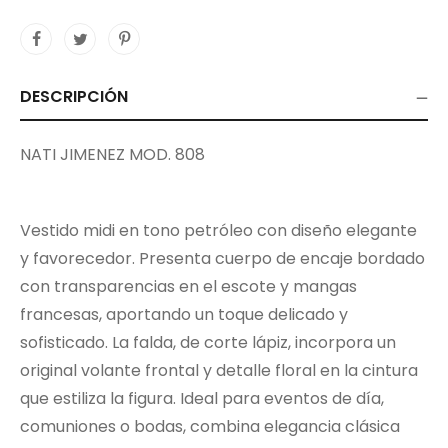
DESCRIPCIÓN
NATI JIMENEZ MOD. 808
Vestido midi en tono petróleo con diseño elegante
y favorecedor. Presenta cuerpo de encaje bordado
con transparencias en el escote y mangas
francesas, aportando un toque delicado y
sofisticado. La falda, de corte lápiz, incorpora un
original volante frontal y detalle floral en la cintura
que estiliza la figura. Ideal para eventos de día,
comuniones o bodas, combina elegancia clásica