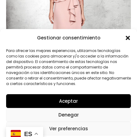
Gestionar consentimiento
Para ofrecer las mejores experiencias, utilizamos tecnologías
como las cookies para almacenar y/o acceder a la información
del dispositivo. El consentimiento de estas tecnologías nos
permitirá procesar datos como el comportamiento de
navegación o las identificaciones únicas en este sitio. No
consentir o retirar el consentimiento, puede afectar negativamente
a ciertas características y funciones.
Aceptar
Cepa
Denegar
Ver preferencias
1
2
4
ES