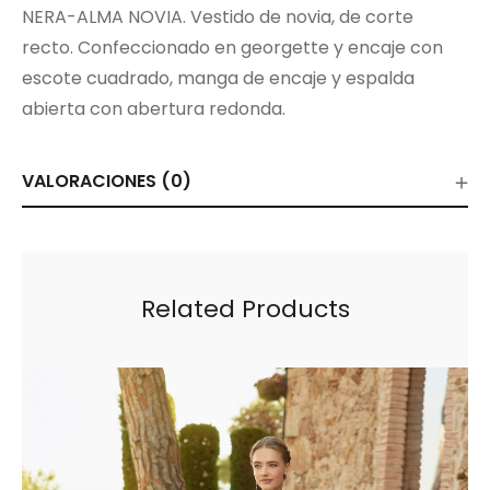
NERA-ALMA NOVIA. Vestido de novia, de corte
recto. Confeccionado en georgette y encaje con
escote cuadrado, manga de encaje y espalda
abierta con abertura redonda.
VALORACIONES (0)
Related Products