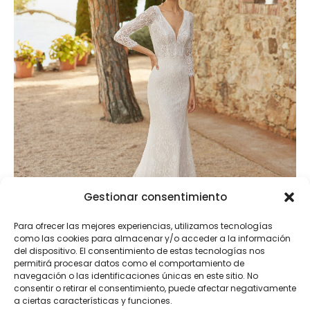
Gestionar consentimiento
Para ofrecer las mejores experiencias, utilizamos tecnologías
como las cookies para almacenar y/o acceder a la información
del dispositivo. El consentimiento de estas tecnologías nos
permitirá procesar datos como el comportamiento de
navegación o las identificaciones únicas en este sitio. No
consentir o retirar el consentimiento, puede afectar negativamente
Roma
a ciertas características y funciones.