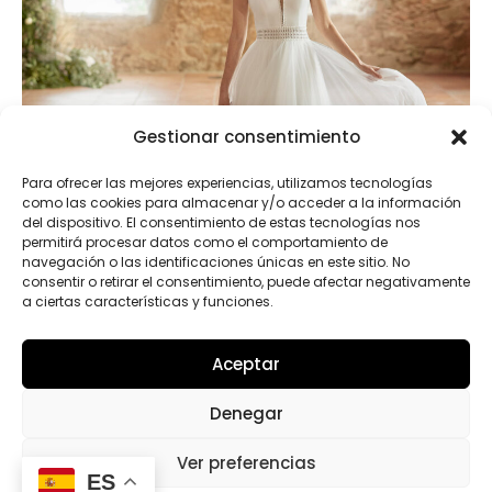
Gestionar consentimiento
Para ofrecer las mejores experiencias, utilizamos tecnologías
como las cookies para almacenar y/o acceder a la información
del dispositivo. El consentimiento de estas tecnologías nos
permitirá procesar datos como el comportamiento de
navegación o las identificaciones únicas en este sitio. No
consentir o retirar el consentimiento, puede afectar negativamente
a ciertas características y funciones.
Aceptar
Roselyne
Denegar
Ver preferencias
1
2
4
ES