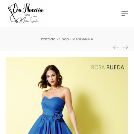
Portada
»
Shop
»
MANDARINA