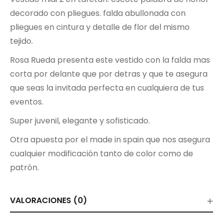
decorado con pliegues. falda abullonada con
pliegues en cintura y detalle de flor del mismo
tejido.
Rosa Rueda presenta este vestido con la falda mas
corta por delante que por detras y que te asegura
que seas la invitada perfecta en cualquiera de tus
eventos.
Super juvenil, elegante y sofisticado.
Otra apuesta por el made in spain que nos asegura
cualquier modificación tanto de color como de
patrón.
VALORACIONES (0)