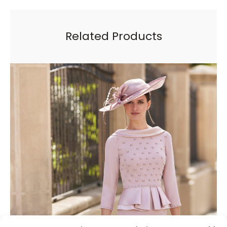
Related Products