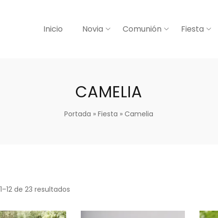
Inicio
Novia
Comunión
Fiesta
CAMELIA
Portada
»
Fiesta
»
Camelia
1–12 de 23 resultados