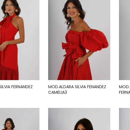
SILVIA FERNANDEZ
MOD.ALDARA SILVIA FENANDEZ
MOD.
CAMELIA3
FERN