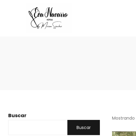
Buscar
Mostrando 
Buscar