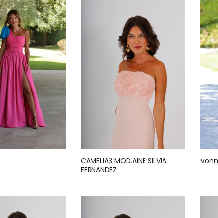
CAMELIA3 MOD.AINE SILVIA
Ivon
FERNANDEZ