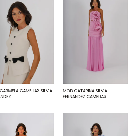
CARMELA CAMELIA3 SILVIA
MOD.CATARINA SILVIA
ANDEZ
FERNANDEZ CAMELIA3