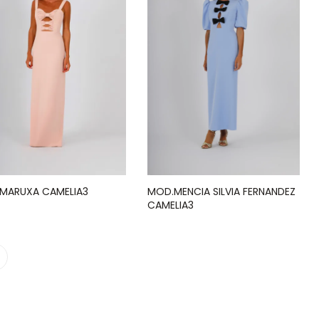
MARUXA CAMELIA3
MOD.MENCIA SILVIA FERNANDEZ
CAMELIA3