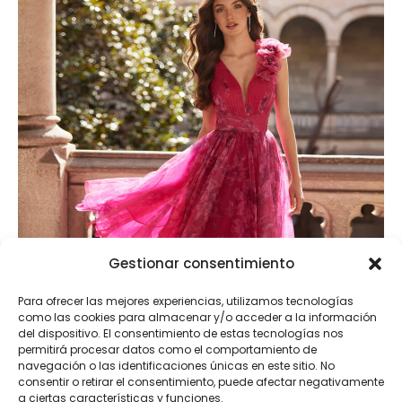
Gestionar consentimiento
Para ofrecer las mejores experiencias, utilizamos tecnologías
como las cookies para almacenar y/o acceder a la información
del dispositivo. El consentimiento de estas tecnologías nos
permitirá procesar datos como el comportamiento de
navegación o las identificaciones únicas en este sitio. No
consentir o retirar el consentimiento, puede afectar negativamente
a ciertas características y funciones.