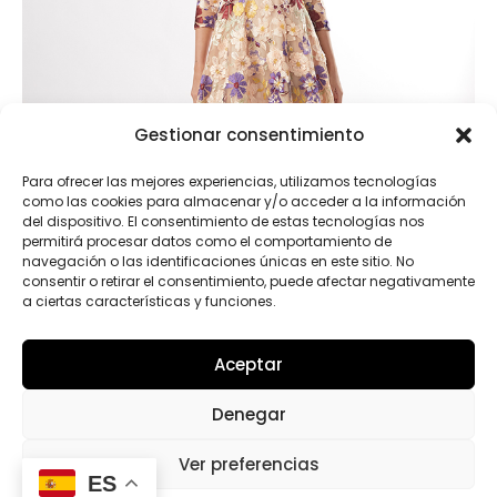
Gestionar consentimiento
Para ofrecer las mejores experiencias, utilizamos tecnologías
como las cookies para almacenar y/o acceder a la información
del dispositivo. El consentimiento de estas tecnologías nos
permitirá procesar datos como el comportamiento de
navegación o las identificaciones únicas en este sitio. No
consentir o retirar el consentimiento, puede afectar negativamente
a ciertas características y funciones.
Aceptar
50603
Denegar
Ver preferencias
1
2
4
ES