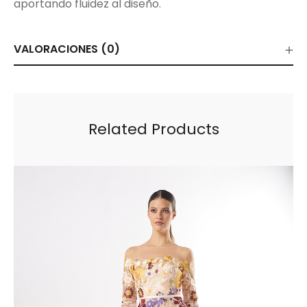
aportando fluidez al diseño.
VALORACIONES (0)
Related Products