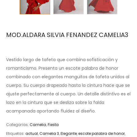
MOD.ALDARA SILVIA FENANDEZ CAMELIA3
Vestido largo de tafeta que combina sofisticación y
romanticismo. Presenta un escote palabra de honor
combinado con elegantes manguitos de tafeta unidos al
cuerpo. Su cuerpo drapeado hasta la cintura hace que se
ajuste perfectamente al cuerpo. Un detalle distintivo es el
lazo en la cintura que se desliza sobre la falda
acampanada aportando fluidez al diseño.
Categorías:
Camelia
,
Fiesta
Etiquetas:
actual
,
Camelia 3
,
Elegante
,
escote palabra de honor
,