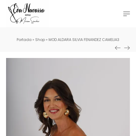
Portada
»
Shop
»
MOD.ALDARA SILVIA FENANDEZ CAMELIA3