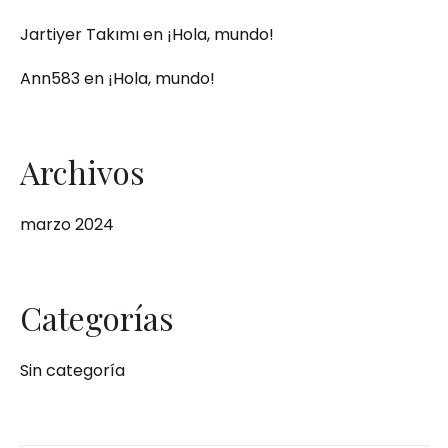
Jartiyer Takımı
en
¡Hola, mundo!
Ann583
en
¡Hola, mundo!
Archivos
marzo 2024
Categorías
Sin categoría