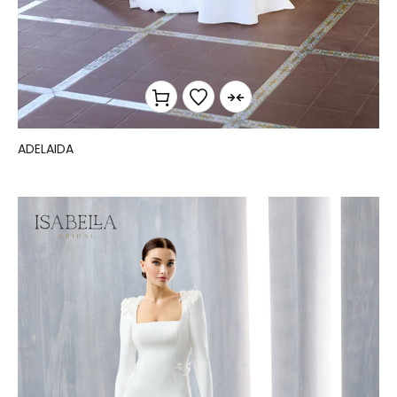
ADELAIDA