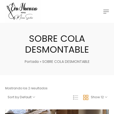
SOBRE COLA
DESMONTABLE
Portada
»
SOBRE COLA DESMONTABLE
Mostrando los 2 resultados
Sort by Default
Show 12