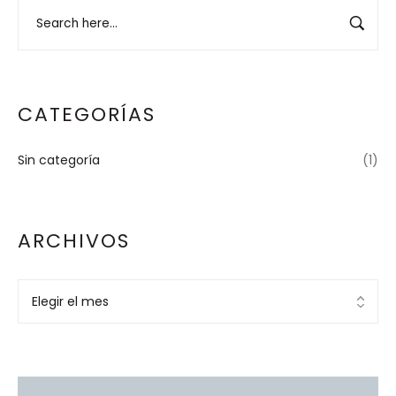
CATEGORÍAS
Sin categoría
(1)
ARCHIVOS