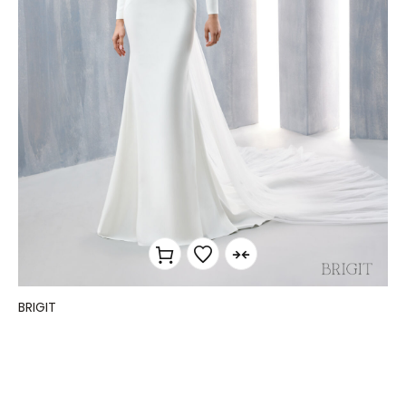
BRIGIT