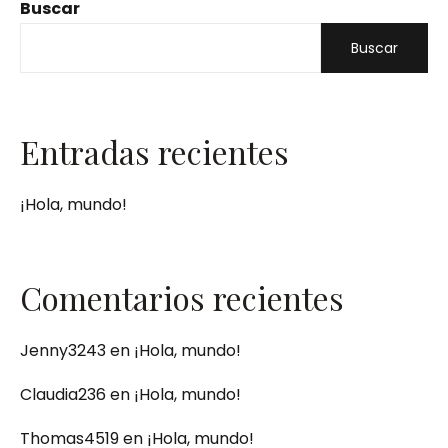
Buscar
Buscar
Entradas recientes
¡Hola, mundo!
Comentarios recientes
Jenny3243
en
¡Hola, mundo!
Claudia236
en
¡Hola, mundo!
Thomas4519
en
¡Hola, mundo!